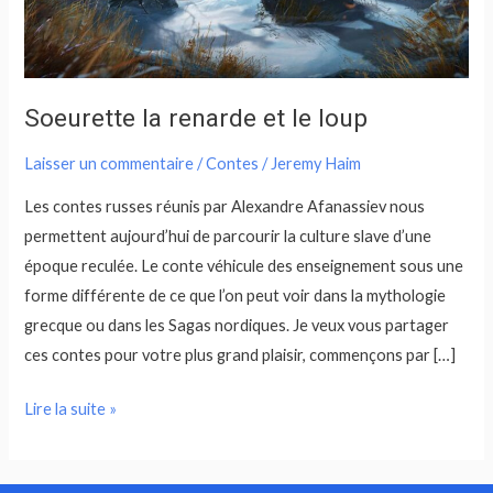
Soeurette la renarde et le loup
Laisser un commentaire
/
Contes
/
Jeremy Haim
Les contes russes réunis par Alexandre Afanassiev nous
permettent aujourd’hui de parcourir la culture slave d’une
époque reculée. Le conte véhicule des enseignement sous une
forme différente de ce que l’on peut voir dans la mythologie
grecque ou dans les Sagas nordiques. Je veux vous partager
ces contes pour votre plus grand plaisir, commençons par […]
Lire la suite »