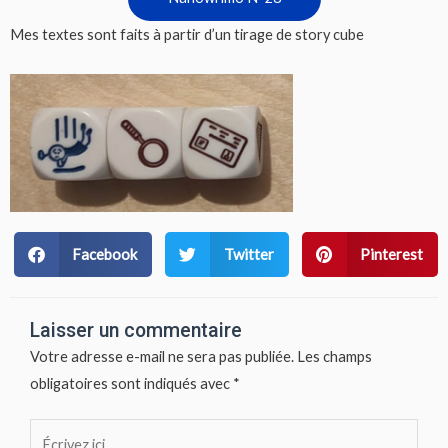
Mes textes sont faits à partir d’un tirage de story cube
Facebook
Twitter
Pinterest
Laisser un commentaire
Votre adresse e-mail ne sera pas publiée.
Les champs
obligatoires sont indiqués avec
*
Écrivez