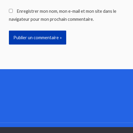
Enregistrer mon nom, mon e-mail et mon site dans le
navigateur pour mon prochain commentaire.