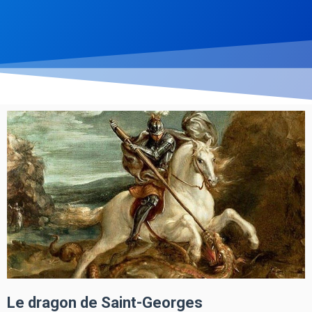
Le dragon de Saint-Georges