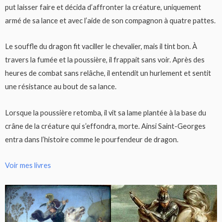
put laisser faire et décida d’affronter la créature, uniquement
armé de sa lance et avec l’aide de son compagnon à quatre pattes.
Le souffle du dragon fit vaciller le chevalier, mais il tint bon. À
travers la fumée et la poussière, il frappait sans voir. Après des
heures de combat sans relâche, il entendit un hurlement et sentit
une résistance au bout de sa lance.
Lorsque la poussière retomba, il vit sa lame plantée à la base du
crâne de la créature qui s’effondra, morte. Ainsi Saint-Georges
entra dans l’histoire comme le pourfendeur de dragon.
Voir mes livres