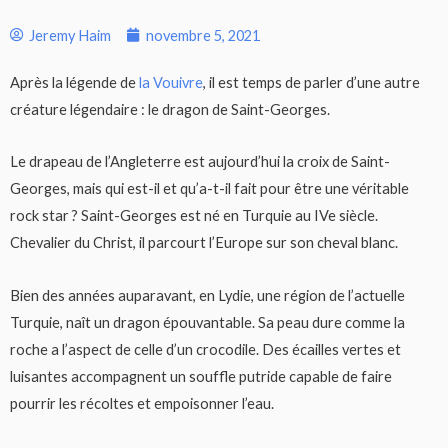
Jeremy Haim
novembre 5, 2021
Après la légende de
la Vouivre
, il est temps de parler d’une autre
créature légendaire : le dragon de Saint-Georges.
Le drapeau de l’Angleterre est aujourd’hui la croix de Saint-
Georges, mais qui est-il et qu’a-t-il fait pour être une véritable
rock star ? Saint-Georges est né en Turquie au IVe siècle.
Chevalier du Christ, il parcourt l’Europe sur son cheval blanc.
Bien des années auparavant, en Lydie, une région de l’actuelle
Turquie, naît un dragon épouvantable. Sa peau dure comme la
roche a l’aspect de celle d’un crocodile. Des écailles vertes et
luisantes accompagnent un souffle putride capable de faire
pourrir les récoltes et empoisonner l’eau.