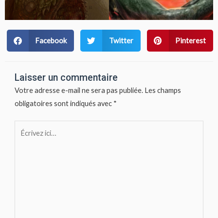
Facebook
Twitter
Pinterest
Laisser un commentaire
Votre adresse e-mail ne sera pas publiée.
Les champs
obligatoires sont indiqués avec
*
Écrivez
ici…