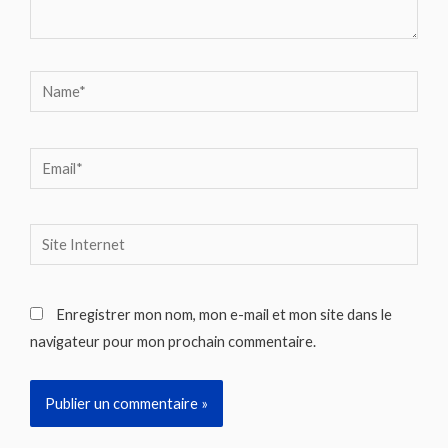
Name*
Email*
Site
Internet
Enregistrer mon nom, mon e-mail et mon site dans le
navigateur pour mon prochain commentaire.