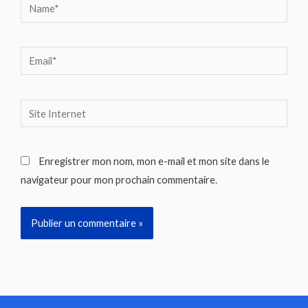
Name*
Email*
Site
Internet
Enregistrer mon nom, mon e-mail et mon site dans le
navigateur pour mon prochain commentaire.