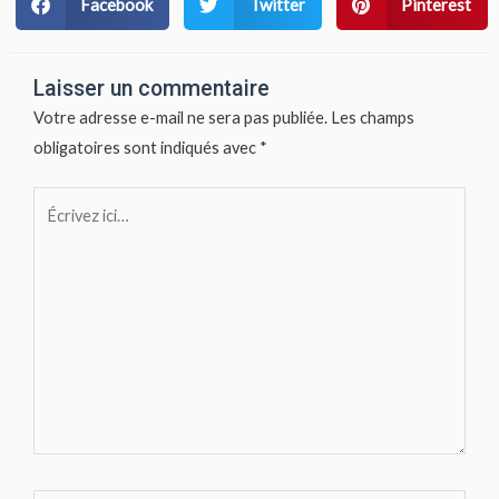
Facebook
Twitter
Pinterest
Laisser un commentaire
Votre adresse e-mail ne sera pas publiée.
Les champs
obligatoires sont indiqués avec
*
Écrivez
ici…